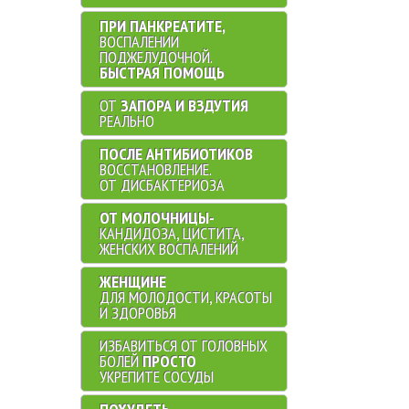
ПРИ ПАНКРЕАТИТЕ,
ВОСПАЛЕНИИ
ПОДЖЕЛУДОЧНОЙ.
БЫСТРАЯ ПОМОЩЬ
ОТ
ЗАПОРА И ВЗДУТИЯ
РЕАЛЬНО
ПОСЛЕ АНТИБИОТИКОВ
ВОССТАНОВЛЕНИЕ.
ОТ ДИСБАКТЕРИОЗА
ОТ МОЛОЧНИЦЫ-
КАНДИДОЗА, ЦИСТИТА,
ЖЕНСКИХ ВОСПАЛЕНИЙ
ЖЕНЩИНЕ
ДЛЯ МОЛОДОСТИ, КРАСОТЫ
И ЗДОРОВЬЯ
ИЗБАВИТЬСЯ ОТ ГОЛОВНЫХ
БОЛЕЙ
ПРОСТО
УКРЕПИТЕ СОСУДЫ