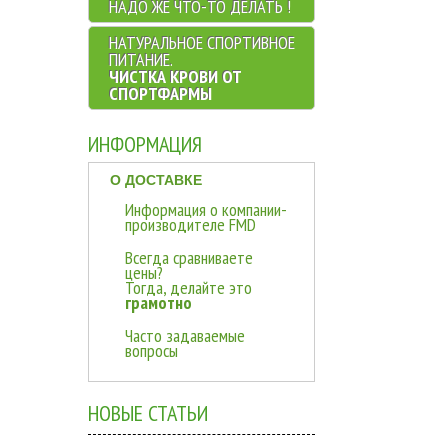
НАДО ЖЕ ЧТО-ТО ДЕЛАТЬ !
НАТУРАЛЬНОЕ CПОРТИВНОЕ
ПИТАНИЕ.
ЧИСТКА КРОВИ ОТ
СПОРТФАРМЫ
ИНФОРМАЦИЯ
О ДОСТАВКЕ
Информация о компании-
производителе FMD
Всегда сравниваете
цены?
Тогда, делайте это
грамотно
Часто задаваемые
вопросы
НОВЫЕ СТАТЬИ