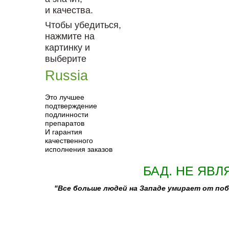
и качества.
Чтобы убедиться,
нажмите на
картинку и
выберите
Russia
Это лучшее
подтверждение
подлинности
препаратов
И гарантия
качественного
исполнения заказов
БАД. НЕ ЯВЛ
"Все больше людей на Западе умирает от п