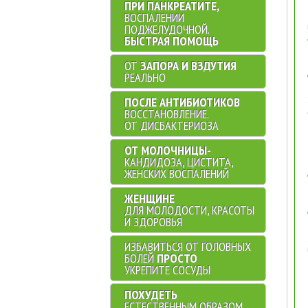
ПРИ ПАНКРЕАТИТЕ,
ВОСПАЛЕНИИ
ПОДЖЕЛУДОЧНОЙ.
БЫСТРАЯ ПОМОЩЬ
ОТ
ЗАПОРА И ВЗДУТИЯ
РЕАЛЬНО
ПОСЛЕ АНТИБИОТИКОВ
ВОССТАНОВЛЕНИЕ.
ОТ ДИСБАКТЕРИОЗА
ОТ МОЛОЧНИЦЫ-
КАНДИДОЗА, ЦИСТИТА,
ЖЕНСКИХ ВОСПАЛЕНИЙ
ЖЕНЩИНЕ
ДЛЯ МОЛОДОСТИ, КРАСОТЫ
И ЗДОРОВЬЯ
ИЗБАВИТЬСЯ ОТ ГОЛОВНЫХ
БОЛЕЙ
ПРОСТО
УКРЕПИТЕ СОСУДЫ
ПОХУДЕТЬ
ЕСТЕСТВЕННЫМ ОБРАЗОМ