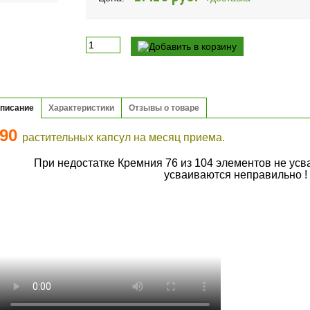
писание
Характеристики
Отзывы о товаре
90
растительных капсул на месяц приема.
При недостатке Кремния 76 из 104 элементов не ус
усваиваются неправильно !