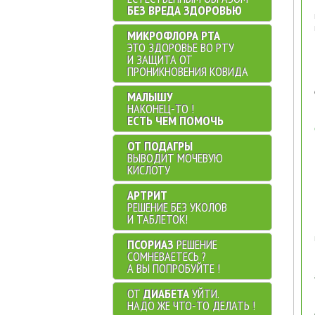
БЕЗ ВРЕДА ЗДОРОВЬЮ
МИКРОФЛОРА РТА
ЭТО ЗДОРОВЬЕ ВО РТУ
И ЗАЩИТА ОТ
ПРОНИКНОВЕНИЯ КОВИДА
МАЛЫШУ
НАКОНЕЦ-ТО !
ЕСТЬ ЧЕМ ПОМОЧЬ
ОТ ПОДАГРЫ
ВЫВОДИТ МОЧЕВУЮ
КИСЛОТУ
АРТРИТ
РЕШЕНИЕ БЕЗ УКОЛОВ
И ТАБЛЕТОК!
ПСОРИАЗ
РЕШЕНИЕ
СОМНЕВАЕТЕСЬ ?
А ВЫ ПОПРОБУЙТЕ !
ОТ
ДИАБЕТА
УЙТИ.
НАДО ЖЕ ЧТО-ТО ДЕЛАТЬ !