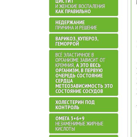
ЦИСТИТ
И ЖЕНСКИЕ ВОСПАЛЕНИЯ
КАК ПРАВИЛЬНО
НЕДЕРЖАНИЕ
ПРИЧИНА И РЕШЕНИЕ
ВАРИКОЗ, КУПЕРОЗ,
ГЕМОРРОЙ
ВСЁ ЭЛАСТИЧНОЕ В
ОРГАНИЗМЕ ЗАВИСИТ ОТ
КРЕМНИЯ,
А ЭТО ВЕСЬ
ОРГАНИЗМ, В ПЕРВУЮ
ОЧЕРЕДЬ СОСТОЯНИЕ
СЕРДЦА
МЕТЕОЗАВИСИМОСТЬ ЭТО
СОСТОЯНИЕ СОСУДОВ
ХОЛЕСТЕРИН ПОД
КОНТРОЛЬ
ОМЕГА 3+6+9
НЕЗАМЕНИМЫЕ ЖИРНЫЕ
КИСЛОТЫ