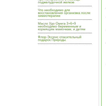
поджелудочной железе
Что необходимо для
восстановления организма после
химиотерапии
Масло Удо Омега 3+6+9
необходимо беременным и
кормящим мамочкам, и детям
Флор-Эссенс спасительный
подарок Природы