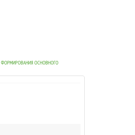
В, ФОРМИРОВАНИЯ ОСНОВНОГО