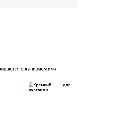
ваиваются организмом или